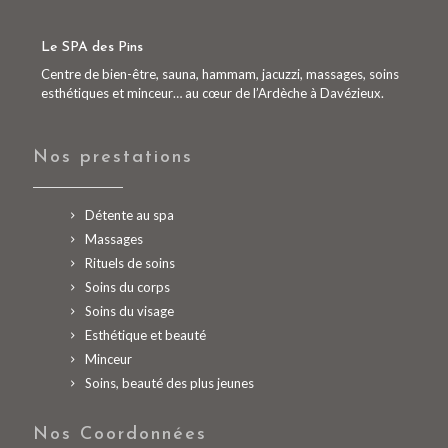
Le SPA des Pins
Centre de bien-être, sauna, hammam, jacuzzi, massages, soins
esthétiques et minceur… au cœur de l’Ardèche à Davézieux.
Nos prestations
Détente au spa
Massages
Rituels de soins
Soins du corps
Soins du visage
Esthétique et beauté
Minceur
Soins, beauté des plus jeunes
Nos Coordonnées