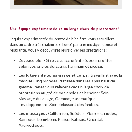
Une équipe expérimentée et un large choix de prestations !
L'équipe expérimentée du centre de bien être vous accueillera
dans un cadre très chaleureux, bercé par une musique douce et
relaxante. Vous y découvrirez leurs diverses prestations :
L'espace bien-être :
espace privatisé, pour profiter
selon vos envies du sauna, hammam et jacuzzi.
Les Rituels de Soins visage et corps :
travaillant avec la
marque Cinq Mondes, diffusée dans les spas haut de
gamme, venez vous relaxer avec un large choix de
prestations au gré de vos envies et besoins: Soin-
Massage du visage, Gommage aromatique,
Enveloppement, Soin délassant des jambes.
Les massages :
Californien, Suédois, Pierres chaudes,
Bambous, Lomi-Lomi, Kansu, Balinais, Oriental,
Ayurvédique...