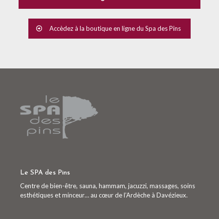
Accèdez à la boutique en ligne du Spa des Pins
Le SPA des Pins
Centre de bien-être, sauna, hammam, jacuzzi, massages, soins
esthétiques et minceur… au cœur de l’Ardèche à Davézieux.