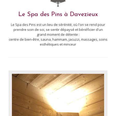
Le Spa des Pins à Davezieux
Le Spa des Pins est un lieu de sérénité, où l'on se rend pour
prendre soin de soi, se sentir dépaysé et bénéficier d'un
grand moment de détente :
centre de bien-être, sauna, hammam, jacuzzi, massages, soins
esthétiques et minceur