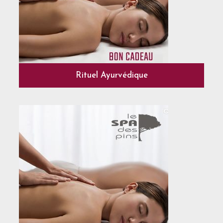
Rituel Ayurvédique