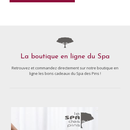
La boutique en ligne du Spa
Retrouvez et commandez directement sur notre boutique en
ligne les bons cadeaux du Spa des Pins !