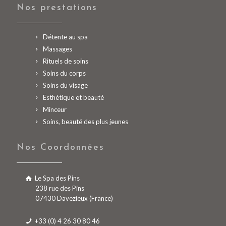
Nos prestations
Détente au spa
Massages
Rituels de soins
Soins du corps
Soins du visage
Esthétique et beauté
Minceur
Soins, beauté des plus jeunes
Nos Coordonnées
Le Spa des Pins
238 rue des Pins
07430 Davezieux (France)
+33 (0) 4 26 30 80 46