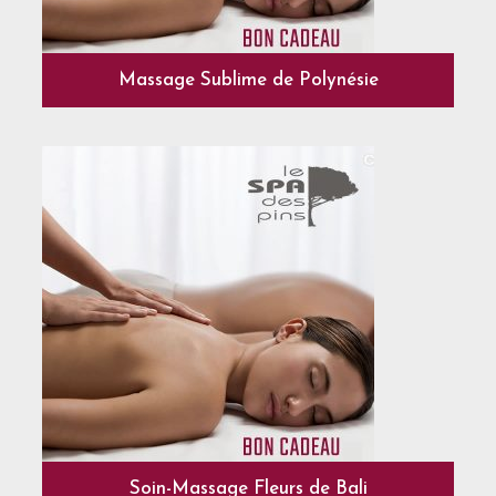
Massage Sublime de Polynésie
Soin-Massage Fleurs de Bali