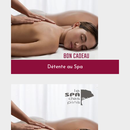
Détente au Spa