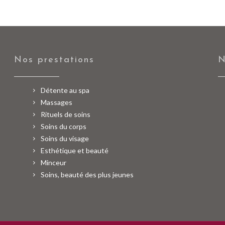
Nos prestations
N
Détente au spa
Massages
Rituels de soins
Soins du corps
Soins du visage
Esthétique et beauté
Minceur
Soins, beauté des plus jeunes