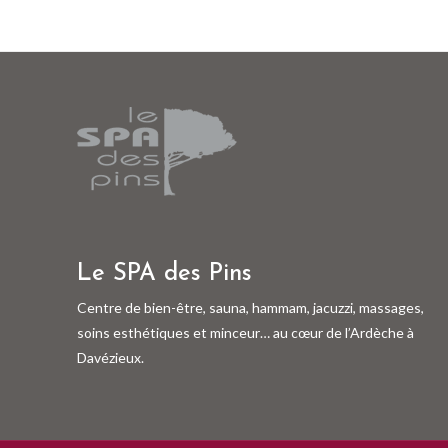
Le SPA des Pins
Centre de bien-être, sauna, hammam, jacuzzi, massages,
soins esthétiques et minceur… au cœur de l’Ardèche à
Davézieux.