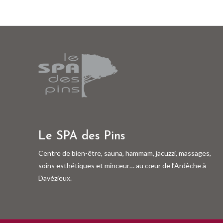
Le SPA des Pins
Centre de bien-être, sauna, hammam, jacuzzi, massages,
soins esthétiques et minceur… au cœur de l’Ardèche à
Davézieux.