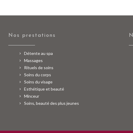
Nos prestations
N
Détente au spa
Massages
Rituels de soins
Soins du corps
Soins du visage
Esthétique et beauté
Minceur
Soins, beauté des plus jeunes